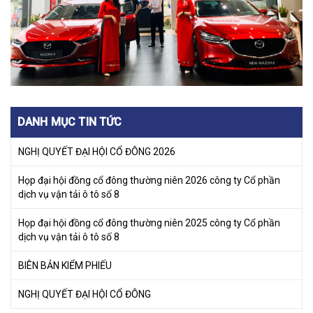
DANH MỤC TIN TỨC
NGHỊ QUYẾT ĐẠI HỘI CỔ ĐÔNG 2026
Họp đại hội đồng cổ đông thường niên 2026 công ty Cổ phần
dịch vụ vận tải ô tô số 8
Họp đại hội đồng cổ đông thường niên 2025 công ty Cổ phần
dịch vụ vận tải ô tô số 8
BIÊN BẢN KIỂM PHIẾU
NGHỊ QUYẾT ĐẠI HỘI CỔ ĐÔNG