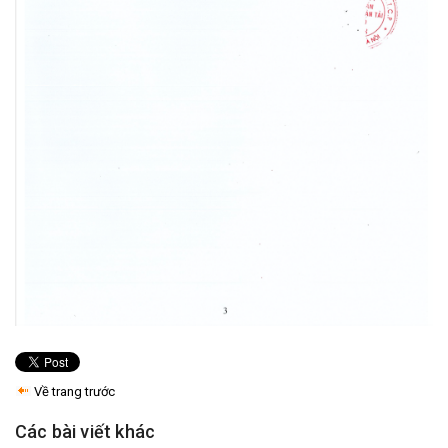
Về trang trước
Các bài viết khác