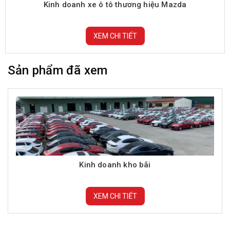
Kinh doanh xe ô tô thương hiệu Mazda
XEM CHI TIẾT
Sản phẩm đã xem
Kinh doanh kho bãi
XEM CHI TIẾT