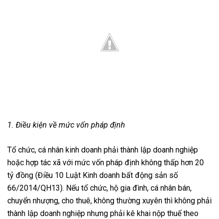
1. Điều kiện về mức vốn pháp định
Tổ chức, cá nhân kinh doanh phải thành lập doanh nghiệp
hoặc hợp tác xã với mức vốn pháp định không thấp hơn 20
tỷ đồng (Điều 10 Luật Kinh doanh bất động sản số
66/2014/QH13). Nếu tổ chức, hộ gia đình, cá nhân bán,
chuyển nhượng, cho thuê, không thường xuyên thì không phải
thành lập doanh nghiệp nhưng phải kê khai nộp thuế theo