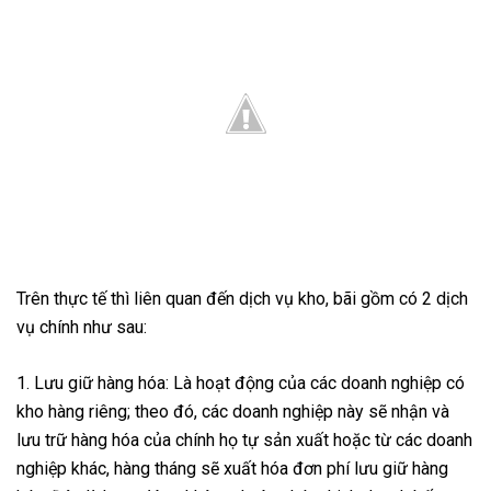
Trên thực tế thì liên quan đến dịch vụ kho, bãi gồm có 2 dịch
vụ chính như sau:
1. Lưu giữ hàng hóa: Là hoạt động của các doanh nghiệp có
kho hàng riêng; theo đó, các doanh nghiệp này sẽ nhận và
lưu trữ hàng hóa của chính họ tự sản xuất hoặc từ các doanh
nghiệp khác, hàng tháng sẽ xuất hóa đơn phí lưu giữ hàng