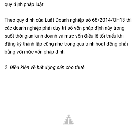
quy định pháp luật.
Theo quy định của Luật Doanh nghiệp số 68/2014/QH13 thì
các doanh nghiệp phải duy trì số vốn pháp định này trong
suốt thời gian kinh doanh và mức vốn điều lệ tối thiểu khi
đăng ký thành lập cũng như trong quá trình hoạt động phải
bằng với mức vốn pháp định.
2. Điều kiện về bất động sản cho thuê