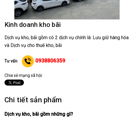
Kinh doanh kho bãi
Dịch vụ kho, bãi gồm có 2 dịch vụ chính là: Lưu giữ hàng hóa
và Dịch vụ cho thuê kho, bãi
0938806359
Tư vấn
Chia sẻ mạng xã hội:
Chi tiết sản phẩm
Dịch vụ kho, bãi gồm những gì?