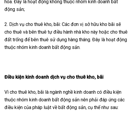
hóa. Đây là hoạt động không thuộc nhóm kinh doanh bất
động sản;
2. Dịch vụ cho thuê kho, bãi: Các đơn vị sở hữu kho bãi sẽ
cho thuê và bên thuê tự điều hành nhà kho này hoặc cho thuê
đất trống để bên thuê sử dụng hàng tháng. Đây là hoạt động
thuộc nhóm kinh doanh bất động sản.
Điều kiện kinh doanh dịch vụ cho thuê kho, bãi
Vì cho thuê kho, bãi là ngành nghề kinh doanh có điều kiện
thuộc nhóm kinh doanh bất động sản nên phải đáp ứng các
điều kiện của pháp luật về bất động sản, cụ thể như sau: